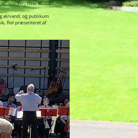
ner-scenen", hvor Rustik
og øl/vand, og publikum
, flot præsenteret af